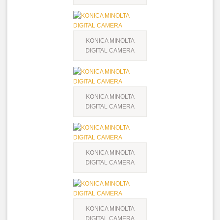
KONICA MINOLTA
DIGITAL CAMERA
KONICA MINOLTA
DIGITAL CAMERA
KONICA MINOLTA
DIGITAL CAMERA
KONICA MINOLTA
DIGITAL CAMERA