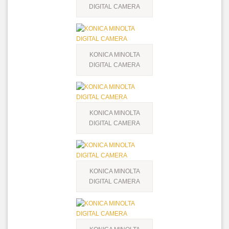
DIGITAL CAMERA
KONICA MINOLTA
DIGITAL CAMERA
KONICA MINOLTA
DIGITAL CAMERA
KONICA MINOLTA
DIGITAL CAMERA