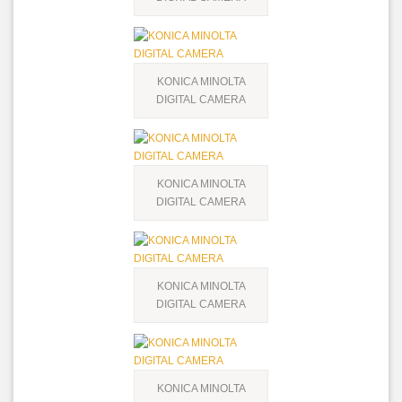
KONICA MINOLTA
DIGITAL CAMERA
KONICA MINOLTA
DIGITAL CAMERA
KONICA MINOLTA
DIGITAL CAMERA
KONICA MINOLTA