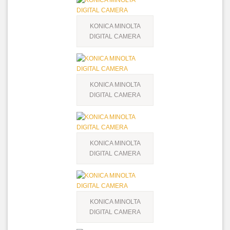
KONICA MINOLTA
DIGITAL CAMERA
KONICA MINOLTA
DIGITAL CAMERA
KONICA MINOLTA
DIGITAL CAMERA
KONICA MINOLTA
DIGITAL CAMERA