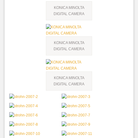
KONICA MINOLTA
DIGITAL CAMERA
KONICA MINOLTA
DIGITAL CAMERA
KONICA MINOLTA
DIGITAL CAMERA