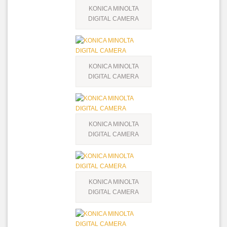
KONICA MINOLTA
DIGITAL CAMERA
KONICA MINOLTA
DIGITAL CAMERA
KONICA MINOLTA
DIGITAL CAMERA
KONICA MINOLTA
DIGITAL CAMERA