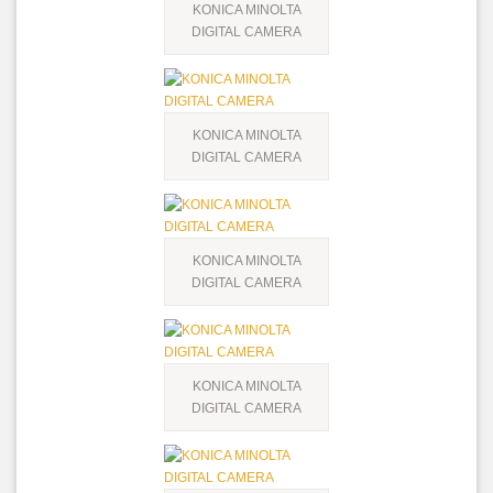
KONICA MINOLTA
DIGITAL CAMERA
KONICA MINOLTA
DIGITAL CAMERA
KONICA MINOLTA
DIGITAL CAMERA
KONICA MINOLTA
DIGITAL CAMERA