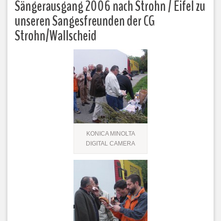
Sängerausgang 2006 nach Strohn / Eifel zu
unseren Sangesfreunden der CG
Strohn/Wallscheid
KONICA MINOLTA
DIGITAL CAMERA