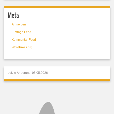
Meta
Anmelden
Eintrags-Feed
Kommentar-Feed
WordPress.org
Letzte Änderung: 05.05.2026