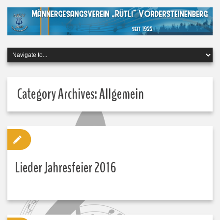
Category Archives:
Allgemein
Lieder Jahresfeier 2016