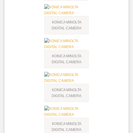
KONICA MINOLTA
DIGITAL CAMERA
KONICA MINOLTA
DIGITAL CAMERA
KONICA MINOLTA
DIGITAL CAMERA
KONICA MINOLTA
DIGITAL CAMERA