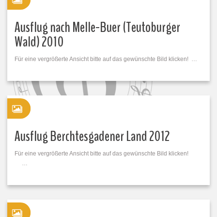
Ausflug nach Melle-Buer (Teutoburger
Wald) 2010
Für eine vergrößerte Ansicht bitte auf das gewünschte Bild klicken! …
Ausflug Berchtesgadener Land 2012
Für eine vergrößerte Ansicht bitte auf das gewünschte Bild klicken!
…