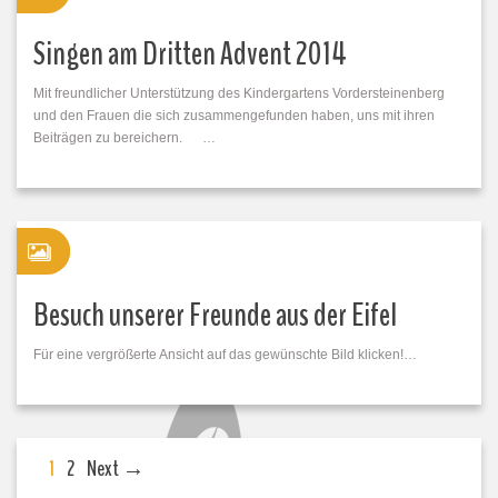
Singen am Dritten Advent 2014
Mit freundlicher Unterstützung des Kindergartens Vordersteinenberg
und den Frauen die sich zusammengefunden haben, uns mit ihren
Beiträgen zu bereichern. …
Besuch unserer Freunde aus der Eifel
Für eine vergrößerte Ansicht auf das gewünschte Bild klicken!…
1
2
Next →