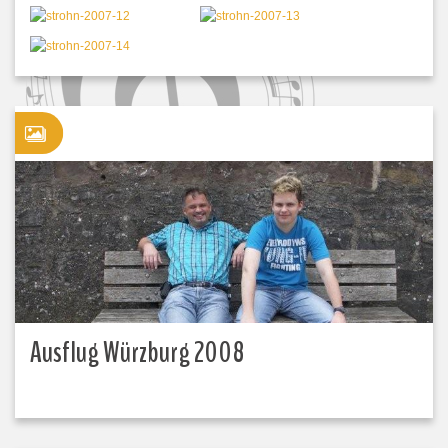
Ausflug Würzburg 2008