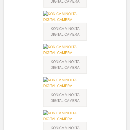
DIGITAL CAMERA
KONICA MINOLTA
DIGITAL CAMERA
KONICA MINOLTA
DIGITAL CAMERA
KONICA MINOLTA
DIGITAL CAMERA
KONICA MINOLTA