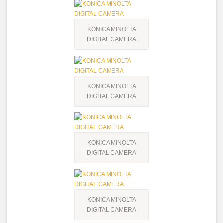
KONICA MINOLTA
DIGITAL CAMERA
KONICA MINOLTA
DIGITAL CAMERA
KONICA MINOLTA
DIGITAL CAMERA
KONICA MINOLTA
DIGITAL CAMERA