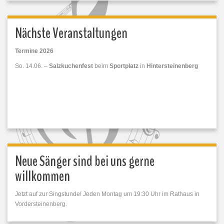
Nächste Veranstaltungen
Termine 2026
So. 14.06. –
Salzkuchenfest
beim
Sportplatz
in
Hintersteinenberg
Neue Sänger sind bei uns gerne
willkommen
Jetzt auf zur Singstunde! Jeden Montag um 19:30 Uhr im Rathaus in
Vordersteinenberg.