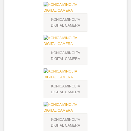
KONICA MINOLTA
DIGITAL CAMERA
KONICA MINOLTA
DIGITAL CAMERA
KONICA MINOLTA
DIGITAL CAMERA
KONICA MINOLTA
DIGITAL CAMERA