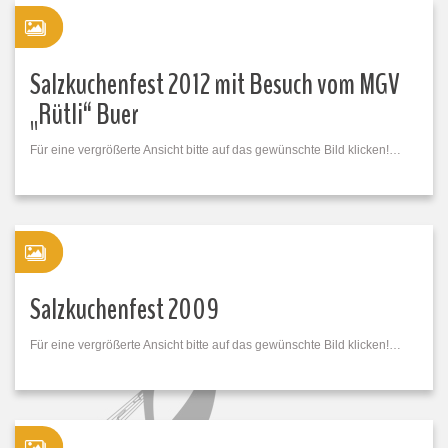
Salzkuchenfest 2012 mit Besuch vom MGV
„Rütli“ Buer
Für eine vergrößerte Ansicht bitte auf das gewünschte Bild klicken!…
Salzkuchenfest 2009
Für eine vergrößerte Ansicht bitte auf das gewünschte Bild klicken!…