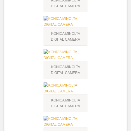
KONICA MINOLTA
DIGITAL CAMERA
KONICA MINOLTA
DIGITAL CAMERA
KONICA MINOLTA
DIGITAL CAMERA
KONICA MINOLTA
DIGITAL CAMERA