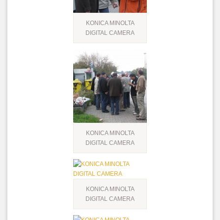
KONICA MINOLTA
DIGITAL CAMERA
KONICA MINOLTA
DIGITAL CAMERA
KONICA MINOLTA
DIGITAL CAMERA